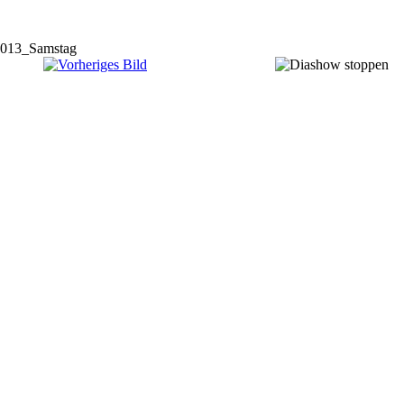
013_Samstag