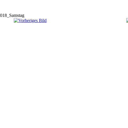
018_Samstag