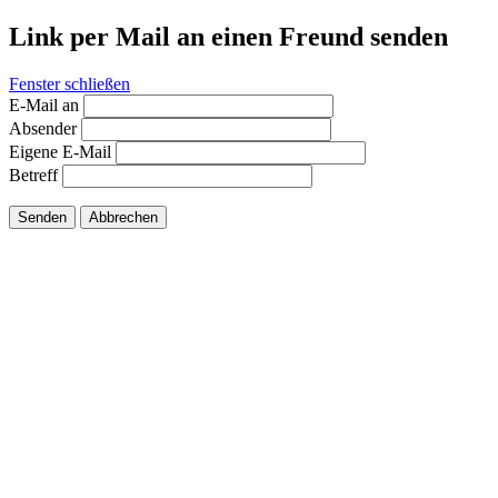
Link per Mail an einen Freund senden
Fenster schließen
E-Mail an
Absender
Eigene E-Mail
Betreff
Senden
Abbrechen