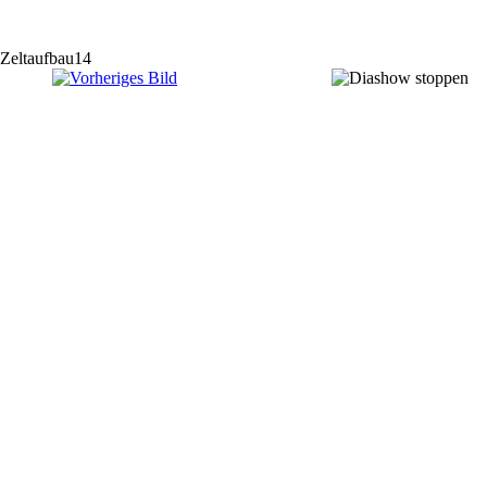
Zeltaufbau14