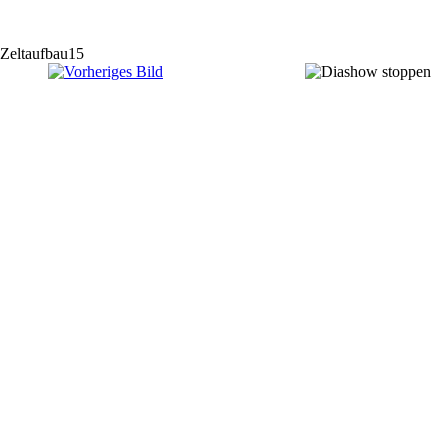
Zeltaufbau15