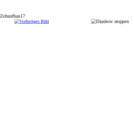
Zeltaufbau17