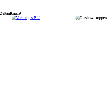
Zeltaufbau19