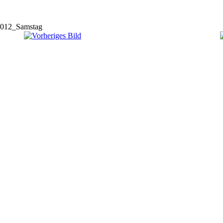
012_Samstag