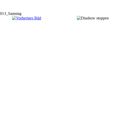
013_Samstag