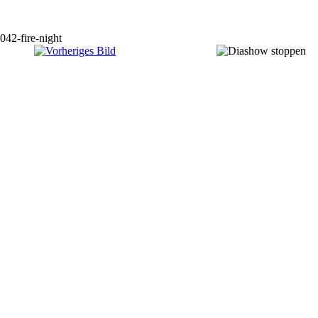
042-fire-night