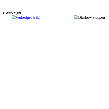
131-fire-night