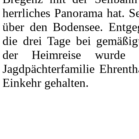
herrliches Panorama hat. S
über den Bodensee. Entge
die drei Tage bei gemäßig
der Heimreise wurde 
Jagdpächterfamilie Ehrent
Einkehr gehalten.