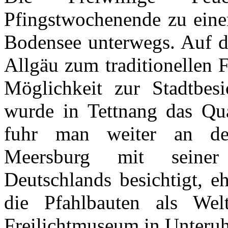
Pfingstwochenende zu eine
Bodensee unterwegs. Auf d
Allgäu zum traditionellen 
Möglichkeit zur Stadtbesi
wurde in Tettnang das Qu
fuhr man weiter an de
Meersburg mit seiner
Deutschlands besichtigt, 
die Pfahlbauten als Welt
Freilichtmuseum in Unteru