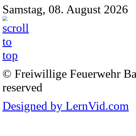
Samstag, 08. August 2026
© Freiwillige Feuerwehr Bab
reserved
Designed by LernVid.com