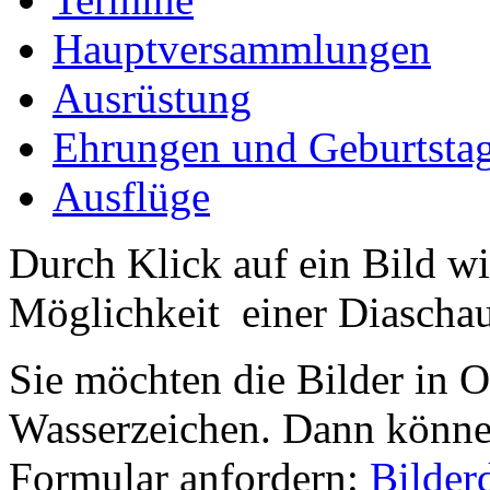
Hauptversammlungen
Ausrüstung
Ehrungen und Geburtsta
Ausflüge
Durch Klick auf ein Bild wi
Möglichkeit einer Diaschau 
Sie möchten die Bilder in 
Wasserzeichen. Dann können
Formular anfordern:
Bilder