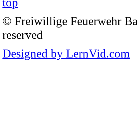
© Freiwillige Feuerwehr Bab
reserved
Designed by LernVid.com