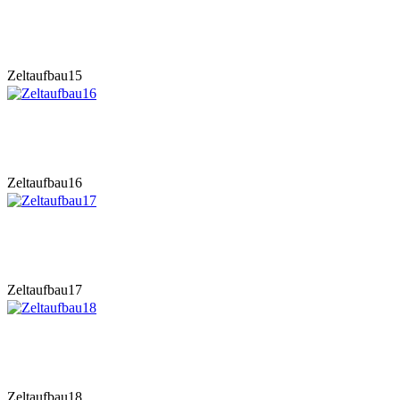
Zeltaufbau15
Zeltaufbau16
Zeltaufbau17
Zeltaufbau18