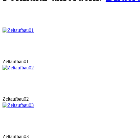
Zeltaufbau01
Zeltaufbau02
Zeltaufbau03