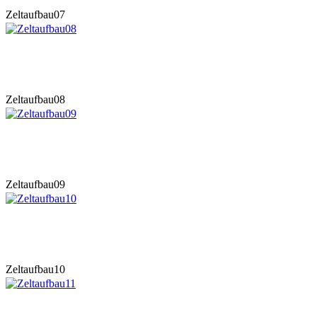
Zeltaufbau07
Zeltaufbau08
Zeltaufbau09
Zeltaufbau10