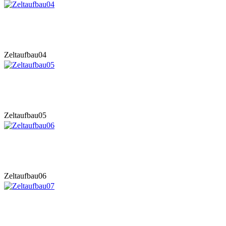
Zeltaufbau04
Zeltaufbau05
Zeltaufbau06