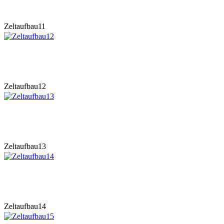
Zeltaufbau11
Zeltaufbau12
Zeltaufbau13
Zeltaufbau14