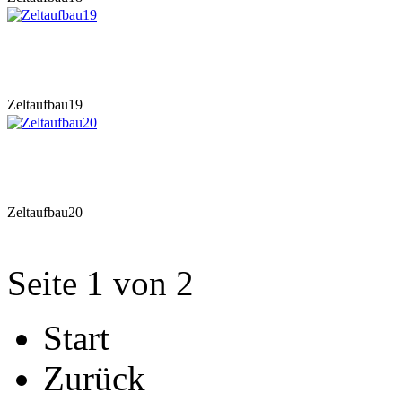
Zeltaufbau19
Zeltaufbau20
Seite 1 von 2
Start
Zurück