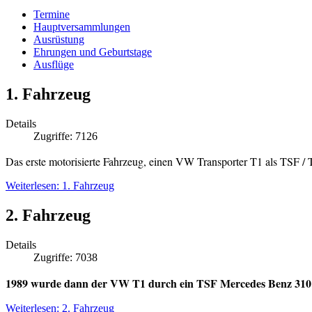
Termine
Hauptversammlungen
Ausrüstung
Ehrungen und Geburtstage
Ausflüge
1. Fahrzeug
Details
Zugriffe: 7126
Das erste motorisierte Fahrzeug, einen VW Transporter T1 als TSF /
Weiterlesen: 1. Fahrzeug
2. Fahrzeug
Details
Zugriffe: 7038
1989 wurde dann der VW T1 durch ein TSF Mercedes Benz 310
Weiterlesen: 2. Fahrzeug