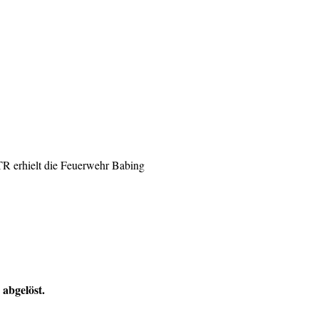
 TR erhielt die Feuerwehr Babing
abgelöst.