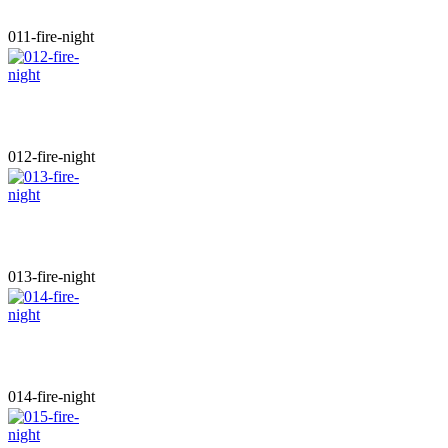
011-fire-night
012-fire-night
013-fire-night
014-fire-night