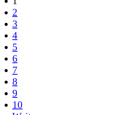
1
2
3
4
5
6
7
8
9
10