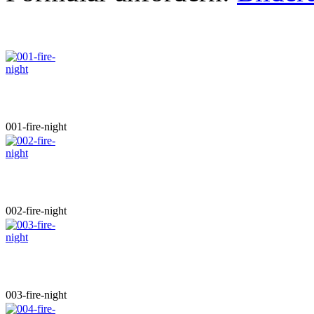
001-fire-night
002-fire-night
003-fire-night