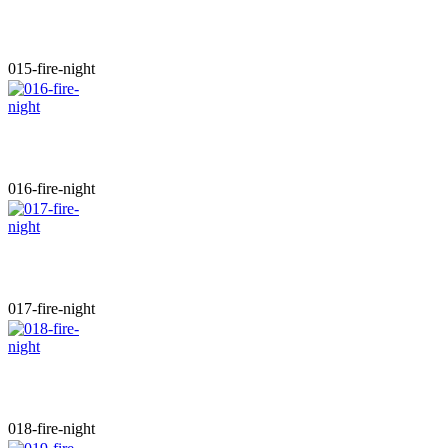
015-fire-night
016-fire-night
017-fire-night
018-fire-night