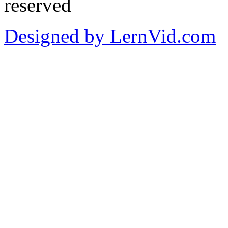
reserved
Designed by LernVid.com