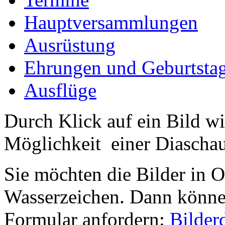
Hauptversammlungen
Ausrüstung
Ehrungen und Geburtsta
Ausflüge
Durch Klick auf ein Bild wi
Möglichkeit einer Diaschau 
Sie möchten die Bilder in 
Wasserzeichen. Dann können
Formular anfordern:
Bilder