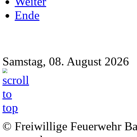
Weiter
Ende
Samstag, 08. August 2026
© Freiwillige Feuerwehr Bab