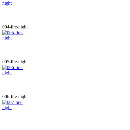
004-fire-night
005-fire-night
006-fire-night