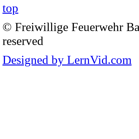
© Freiwillige Feuerwehr Bab
reserved
Designed by LernVid.com