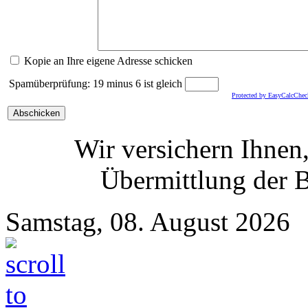
Kopie an Ihre eigene Adresse schicken
Spamüberprüfung: 19 minus 6 ist gleich
Protected by EasyCalcChec
Wir versichern Ihnen
Übermittlung der 
Samstag, 08. August 2026