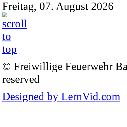
Freitag, 07. August 2026
© Freiwillige Feuerwehr Bab
reserved
Designed by LernVid.com