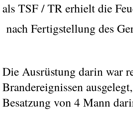
als TSF / TR erhielt die F
nach Fertigstellung des Ge
Die Ausrüstung darin war r
Brandereignissen ausgelegt,
Besatzung von 4 Mann darin