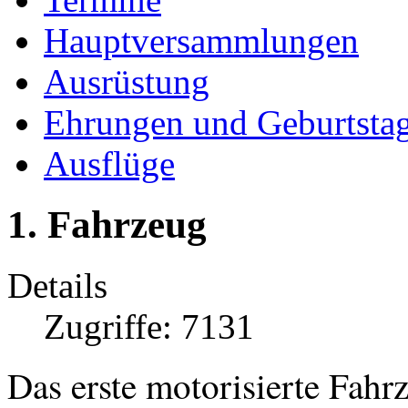
Hauptversammlungen
Ausrüstung
Ehrungen und Geburtsta
Ausflüge
1. Fahrzeug
Details
Zugriffe: 7131
Das erste motorisierte Fah