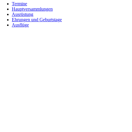
Termine
Hauptversammlungen
Ausrüstung
Ehrungen und Geburtstage
Ausflüge