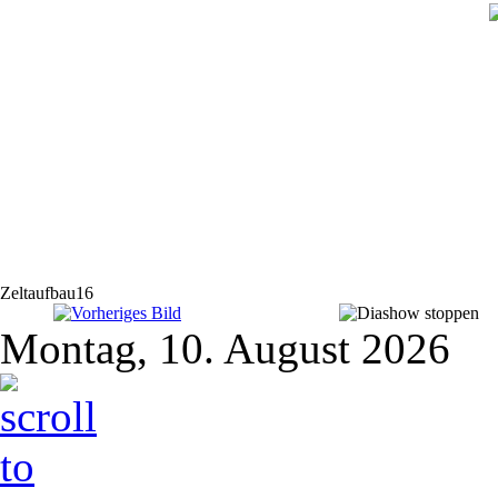
Zeltaufbau16
Montag, 10. August 2026