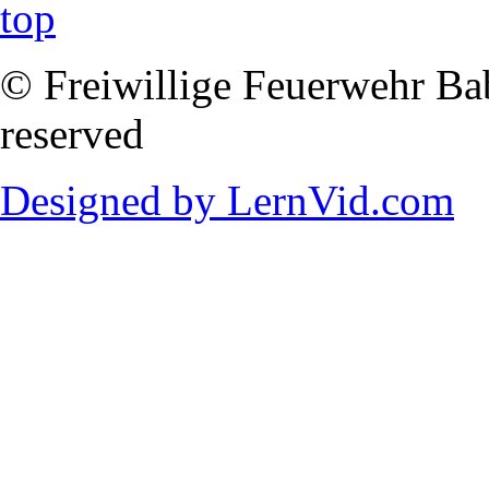
© Freiwillige Feuerwehr Babi
reserved
Designed by LernVid.com