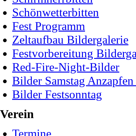
Schönwetterbitten
Fest Programm
Zeltaufbau Bildergalerie
Festvorbereitung Bilderga
Red-Fire-Night-Bilder
Bilder Samstag Anzapfen
Bilder Festsonntag
Verein
Termine