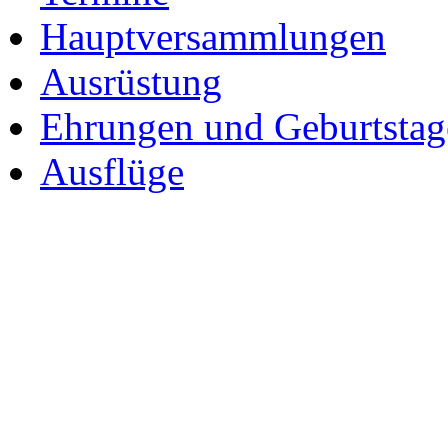
Hauptversammlungen
Ausrüstung
Ehrungen und Geburtstag
Ausflüge