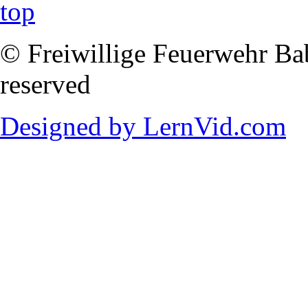
© Freiwillige Feuerwehr Babi
reserved
Designed by LernVid.com