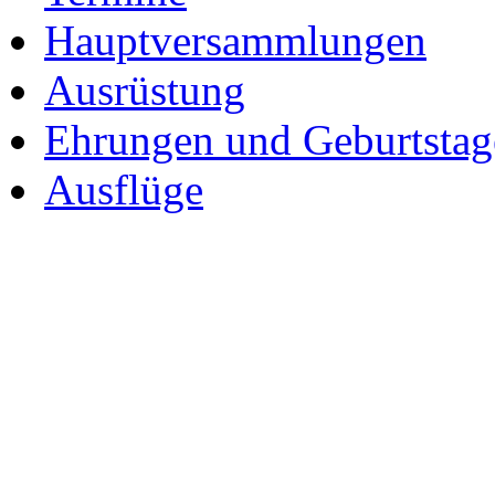
Hauptversammlungen
Ausrüstung
Ehrungen und Geburtstag
Ausflüge