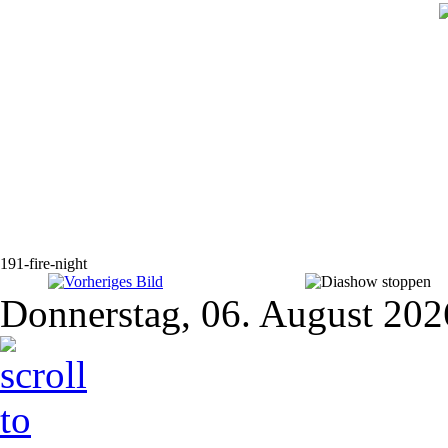
191-fire-night
Donnerstag, 06. August 202