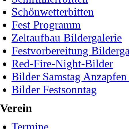
Schönwetterbitten
Fest Programm
Zeltaufbau Bildergalerie
Festvorbereitung Bilderga
Red-Fire-Night-Bilder
Bilder Samstag Anzapfen
Bilder Festsonntag
Verein
Termine