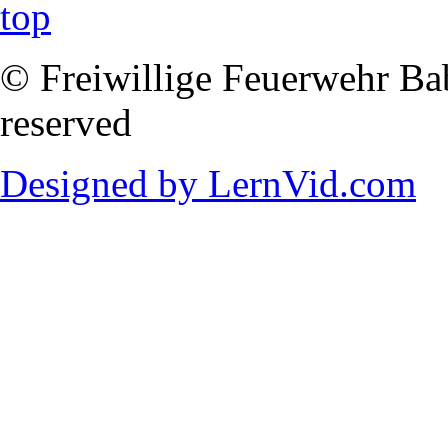
© Freiwillige Feuerwehr Babi
reserved
Designed by LernVid.com