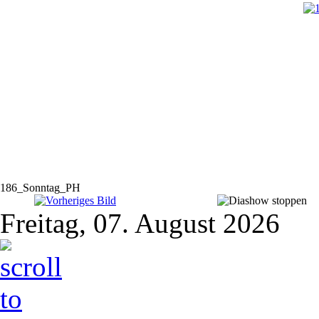
186_Sonntag_PH
Freitag, 07. August 2026