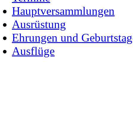
Hauptversammlungen
Ausrüstung
Ehrungen und Geburtstag
Ausflüge