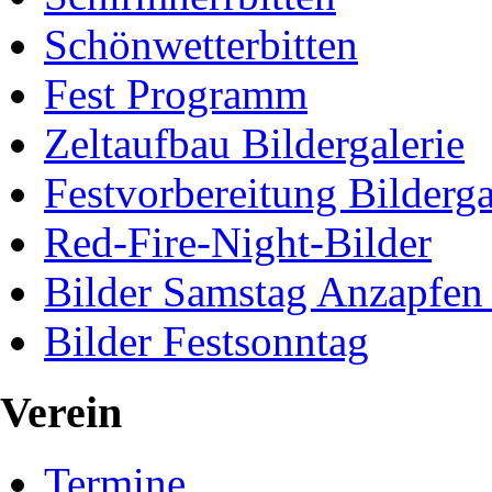
Schönwetterbitten
Fest Programm
Zeltaufbau Bildergalerie
Festvorbereitung Bilderga
Red-Fire-Night-Bilder
Bilder Samstag Anzapfen
Bilder Festsonntag
Verein
Termine