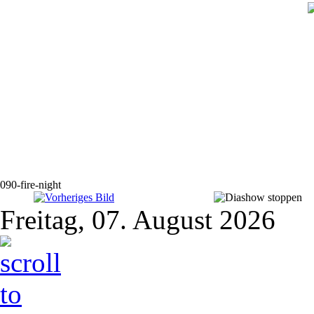
090-fire-night
Freitag, 07. August 2026