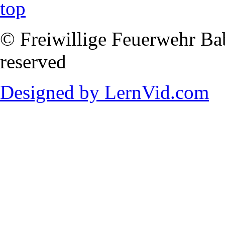
© Freiwillige Feuerwehr Babi
reserved
Designed by LernVid.com