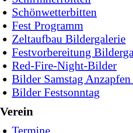
Schönwetterbitten
Fest Programm
Zeltaufbau Bildergalerie
Festvorbereitung Bilderga
Red-Fire-Night-Bilder
Bilder Samstag Anzapfen
Bilder Festsonntag
Verein
Termine