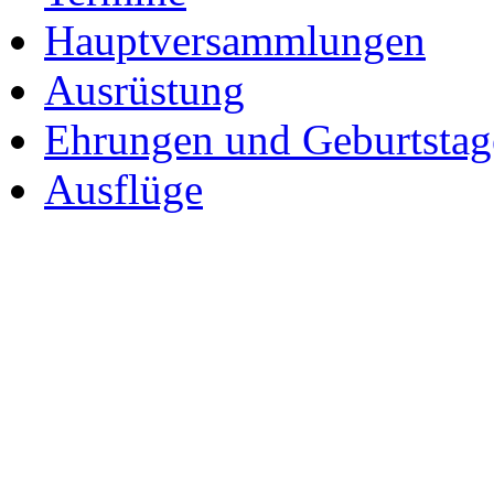
Hauptversammlungen
Ausrüstung
Ehrungen und Geburtstag
Ausflüge