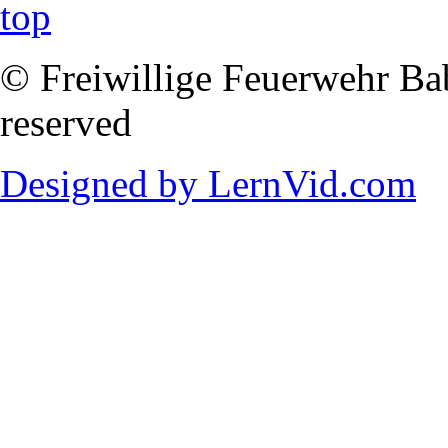
© Freiwillige Feuerwehr Babi
reserved
Designed by LernVid.com