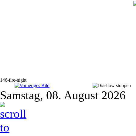
146-fire-night
Samstag, 08. August 2026