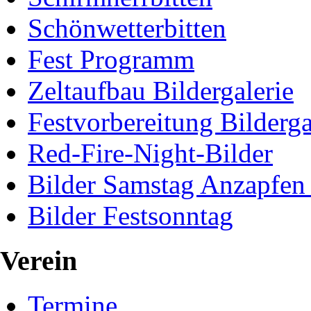
Schönwetterbitten
Fest Programm
Zeltaufbau Bildergalerie
Festvorbereitung Bilderga
Red-Fire-Night-Bilder
Bilder Samstag Anzapfen
Bilder Festsonntag
Verein
Termine