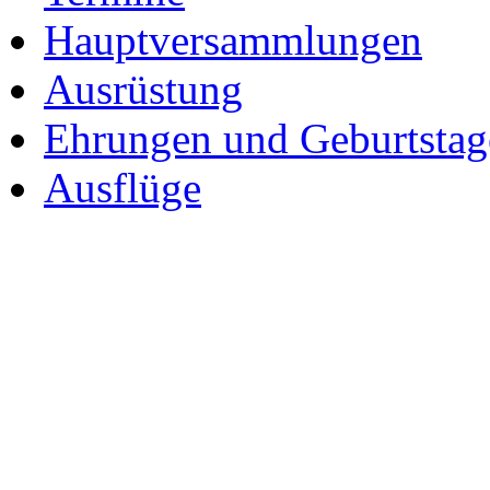
Hauptversammlungen
Ausrüstung
Ehrungen und Geburtstag
Ausflüge