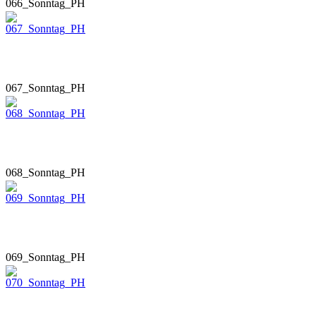
066_Sonntag_PH
067_Sonntag_PH
068_Sonntag_PH
069_Sonntag_PH