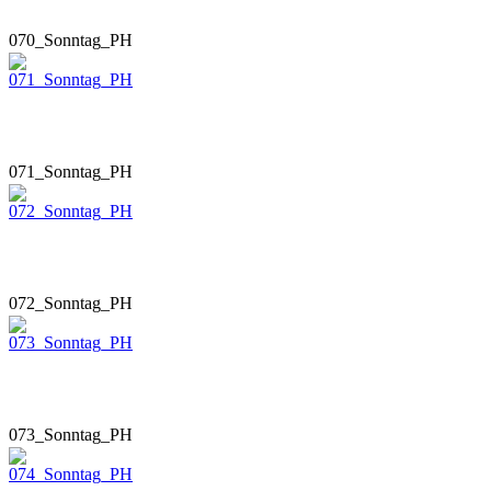
070_Sonntag_PH
071_Sonntag_PH
072_Sonntag_PH
073_Sonntag_PH