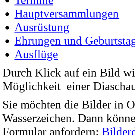
Hauptversammlungen
Ausrüstung
Ehrungen und Geburtsta
Ausflüge
Durch Klick auf ein Bild wi
Möglichkeit einer Diaschau 
Sie möchten die Bilder in 
Wasserzeichen. Dann können
Formular anfordern:
Bilder