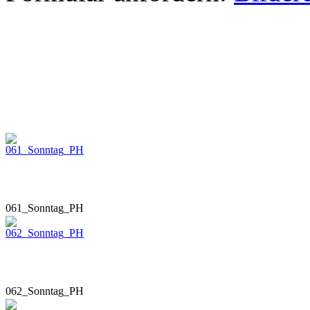
061_Sonntag_PH
062_Sonntag_PH