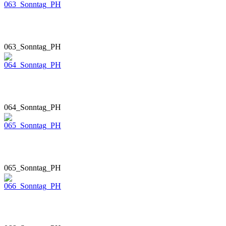
063_Sonntag_PH
064_Sonntag_PH
065_Sonntag_PH