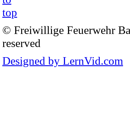
© Freiwillige Feuerwehr Bab
reserved
Designed by LernVid.com