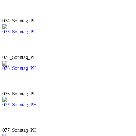
074_Sonntag_PH
075_Sonntag_PH
076_Sonntag_PH
077_Sonntag_PH