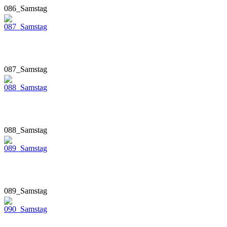
086_Samstag
087_Samstag
088_Samstag
089_Samstag