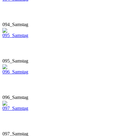
094_Samstag
095_Samstag
096_Samstag
097_Samstag