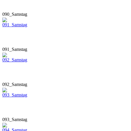
090_Samstag
091_Samstag
092_Samstag
093_Samstag