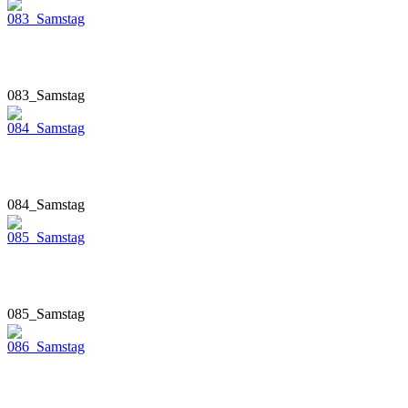
083_Samstag
084_Samstag
085_Samstag