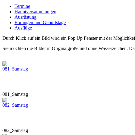
Termine
Hauptversammlungen
Ausrüstung
Ehrungen und Geburtstage
Ausflüge
Durch Klick auf ein Bild wird ein Pop Up Fenster mit der Möglichkeit
Sie möchten die Bilder in Originalgröße und ohne Wasserzeichen. Da
081_Samstag
082_Samstag