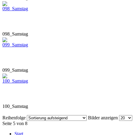
098_Samstag
099_Samstag
100_Samstag
Reihenfolge
Bilder anzeigen
Seite 5 von 8
Start